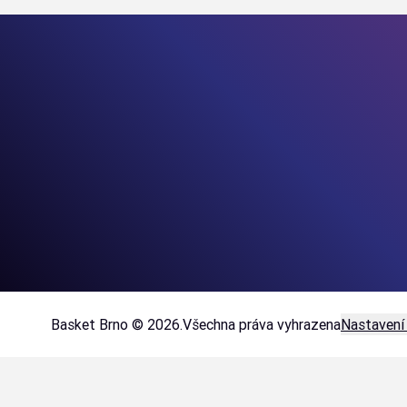
Basket Brno © 2026.
Všechna práva vyhrazena
Nastavení