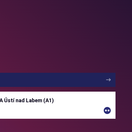
A Ústí nad Labem (A1)