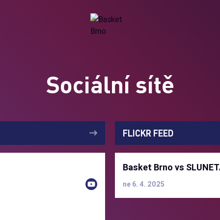
Sociální sítě
FLICKR FEED
Basket Brno vs SLUNET
ne 6. 4. 2025