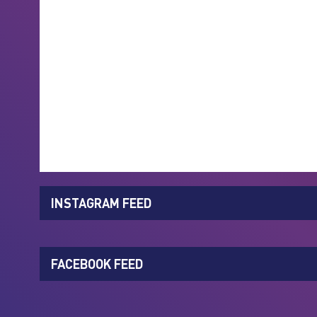
INSTAGRAM FEED
FACEBOOK FEED