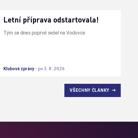
Letní příprava odstartovala!
Tým se dnes poprvé sešel na Vodovce
Klubové zprávy
-
po 3. 8. 2026
VŠECHNY ČLÁNKY