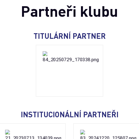
Partneři klubu
TITULÁRNÍ PARTNER
INSTITUCIONÁLNÍ PARTNEŘI