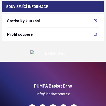
SOUVISEJÍCÍ INFORMACE
Statistiky k utkání
Profil soupeře
PUMPA Basket Brno
info@basketbrno.cz