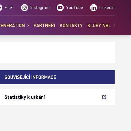
Flickr
Instagram
YouTube
LinkedIn
GENERATION
PARTNEŘI
KONTAKTY
KLUBY NBL
SOUVISEJÍCÍ INFORMACE
Statistiky k utkání