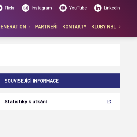
Flickr
Instagram
YouTube
LinkedIn
GENERATION
PARTNEŘI
KONTAKTY
KLUBY NBL
SOUVISEJÍCÍ INFORMACE
Statistiky k utkání