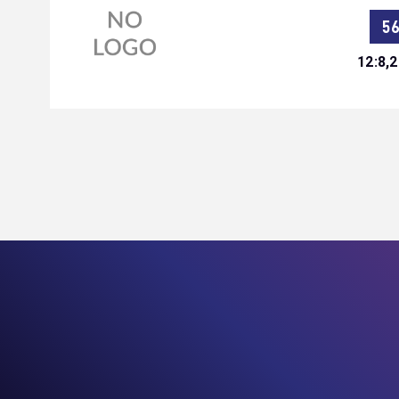
5
12:8,2