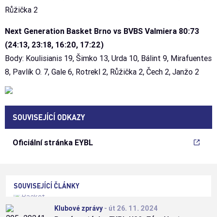
Růžička 2
Next Generation Basket Brno vs BVBS Valmiera 80:73
(24:13, 23:18, 16:20, 17:22)
Body: Koulisianis 19, Šimko 13, Urda 10, Bálint 9, Mirafuentes
8, Pavlík O. 7, Gale 6, Rotrekl 2, Růžička 2, Čech 2, Janžo 2
SOUVISEJÍCÍ ODKAZY
Oficiální stránka EYBL
SOUVISEJÍCÍ ČLÁNKY
Klubové zprávy
-
út 26. 11. 2024